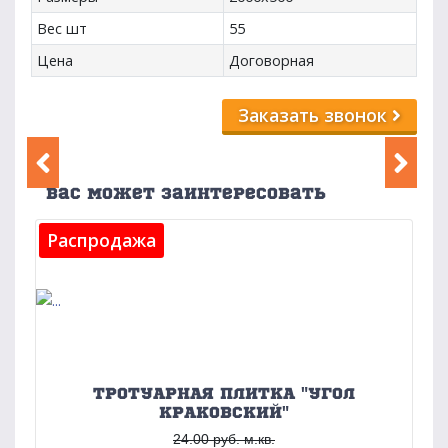
Вес шт
55
Цена
Договорная
Заказать звонок
Вас может заинтересовать
Распродажа
ТРОТУАРНАЯ ПЛИТКА "УГОЛ
КРАКОВСКИЙ"
24.00 руб. м.кв.