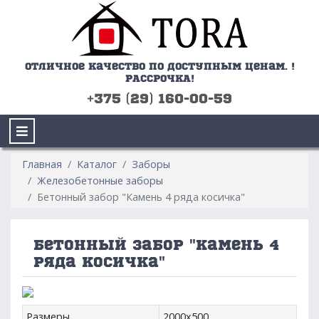
Отличное качество по доступным ценам. !
РАССРОЧКА!
+375 (29) 160-00-59
Главная
Каталог
Заборы
Железобетонные заборы
Бетонный забор "Камень 4 ряда косичка"
Бетонный забор "Камень 4
ряда косичка"
Размеры
2000x500