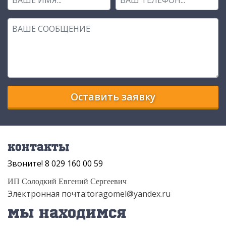
Оставить заявку
Контакты
Звоните! 8 029 160 00 59
ИП Солодкий Евгений Сергеевич
Электронная почта:toragomel@yandex.ru
Мы находимся