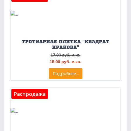
ТРОТУАРНАЯ ПЛИТКА "КВАДРАТ
КРАКОВА"
17.00 руб. м.кв.
15.00 руб. м.кв.
Подробнее...
Распродажа