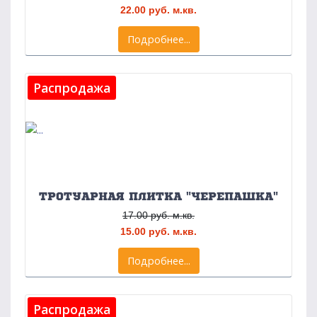
22.00 руб. м.кв.
Подробнее...
Распродажа
ТРОТУАРНАЯ ПЛИТКА "ЧЕРЕПАШКА"
17.00 руб. м.кв.
15.00 руб. м.кв.
Подробнее...
Распродажа