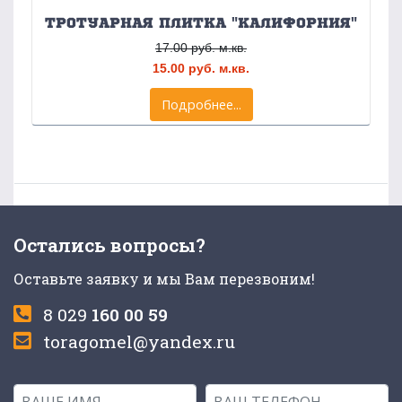
ТРОТУАРНАЯ ПЛИТКА "КАЛИФОРНИЯ"
17.00 руб. м.кв.
15.00 руб. м.кв.
Подробнее...
Остались вопросы?
Оставьте заявку и мы Вам перезвоним!
8 029
160 00 59
toragomel@yandex.ru